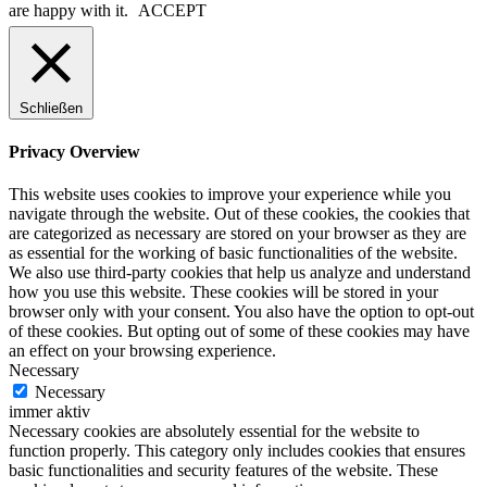
are happy with it.
ACCEPT
Schließen
Privacy Overview
This website uses cookies to improve your experience while you
navigate through the website. Out of these cookies, the cookies that
are categorized as necessary are stored on your browser as they are
as essential for the working of basic functionalities of the website.
We also use third-party cookies that help us analyze and understand
how you use this website. These cookies will be stored in your
browser only with your consent. You also have the option to opt-out
of these cookies. But opting out of some of these cookies may have
an effect on your browsing experience.
Necessary
Necessary
immer aktiv
Necessary cookies are absolutely essential for the website to
function properly. This category only includes cookies that ensures
basic functionalities and security features of the website. These