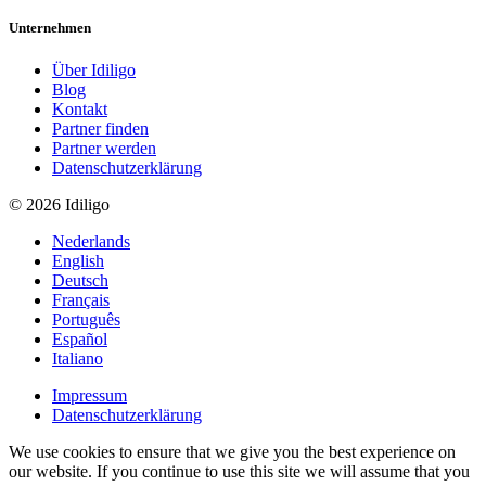
Unternehmen
Über Idiligo
Blog
Kontakt
Partner finden
Partner werden
Datenschutzerklärung
© 2026 Idiligo
Nederlands
English
Deutsch
Français
Português
Español
Italiano
Impressum
Datenschutzerklärung
We use cookies to ensure that we give you the best experience on
our website. If you continue to use this site we will assume that you