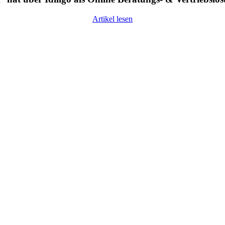
Artikel lesen