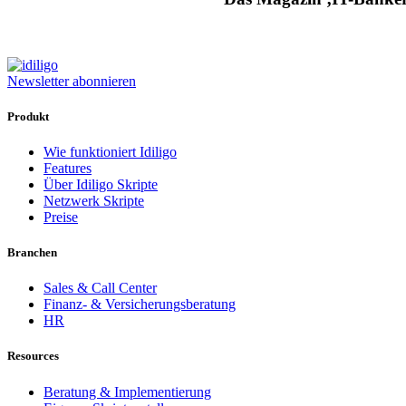
Newsletter abonnieren
Produkt
Wie funktioniert Idiligo
Features
Über Idiligo Skripte
Netzwerk Skripte
Preise
Branchen
Sales & Call Center
Finanz- & Versicherungsberatung
HR
Resources
Beratung & Implementierung