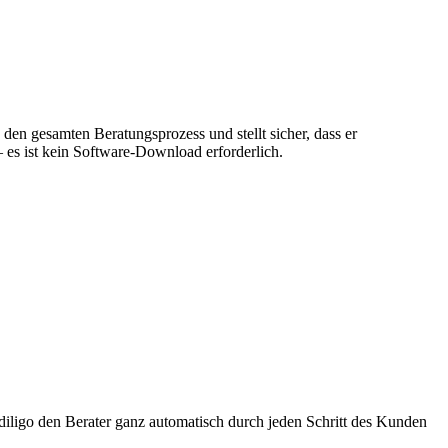
den gesamten Beratungsprozess und stellt sicher, dass er
– es ist kein Software-Download erforderlich.
t Idiligo den Berater ganz automatisch durch jeden Schritt des Kunden