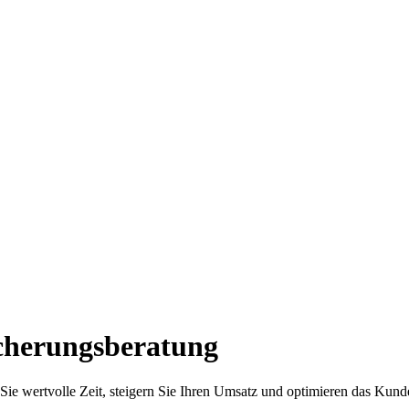
icherungsberatung
Sie wertvolle Zeit, steigern Sie Ihren Umsatz und optimieren das Kunden