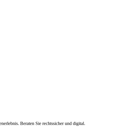
erlebnis. Beraten Sie rechtssicher und digital.