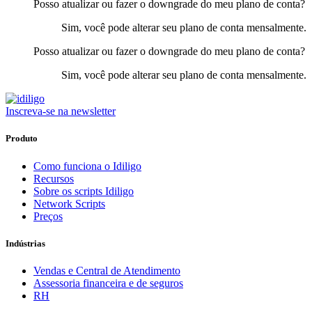
Posso atualizar ou fazer o downgrade do meu plano de conta?
Sim, você pode alterar seu plano de conta mensalmente.
Posso atualizar ou fazer o downgrade do meu plano de conta?
Sim, você pode alterar seu plano de conta mensalmente.
Inscreva-se na newsletter
Produto
Como funciona o Idiligo
Recursos
Sobre os scripts Idiligo
Network Scripts
Preços
Indústrias
Vendas e Central de Atendimento
Assessoria financeira e de seguros
RH