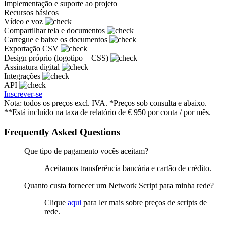
Implementação e suporte ao projeto
Recursos básicos
Vídeo e voz
Compartilhar tela e documentos
Carregue e baixe os documentos
Exportação CSV
Design próprio (logotipo + CSS)
Assinatura digital
Integrações
API
Inscrever-se
Nota: todos os preços excl. IVA. *Preços sob consulta e abaixo.
**Está incluído na taxa de relatório de € 950 por conta / por mês.
Frequently Asked Questions
Que tipo de pagamento vocês aceitam?
Aceitamos transferência bancária e cartão de crédito.
Quanto custa fornecer um Network Script para minha rede?
Clique
aqui
para ler mais sobre preços de scripts de
rede.