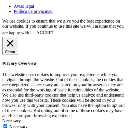
Aviso legal
Política de privacidad
We use cookies to ensure that we give you the best experience on
our website. If you continue to use this site we will assume that you
are happy with it.
ACCEPT
Cerrar
Privacy Overview
This website uses cookies to improve your experience while you
navigate through the website. Out of these cookies, the cookies that
are categorized as necessary are stored on your browser as they are
as essential for the working of basic functionalities of the website.
We also use third-party cookies that help us analyze and understand
how you use this website. These cookies will be stored in your
browser only with your consent. You also have the option to opt-out
of these cookies. But opting out of some of these cookies may have
an effect on your browsing experience.
Necessary
Necessary