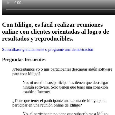
Con Idiligo, es fácil realizar reuniones
online con clientes orientadas al logro de
resultados y reproducibles.
Subscríbase gratuitamente
o programe una demostración
Preguntas frecuentes
¿Necesitamos yo o mis participantes descargar algún software
para usar Idiligo?
No, ni usted ni sus participantes tienen que descargar
ningún software. Solo tienen que tener una conexión
estable a Internet.
¿Tiene que tener el participante una cuenta de Idiligo para
participar en una reunión online de Idiligo?
No, el participante no tiene que subscribirse a Idiligo.