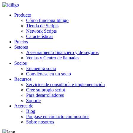
Producto
Cómo funciona Idiligo
Tienda de Scripts
Network Scripts
Características
Precios
Setores
Asesoramiento financiero y de seguros
Ventas y Centro de llamadas
Socios
Encuentra socio
Conviértase en un socio
Recursos
Servicios de consultoría e implementación
Cree su propio script
Para desarrolladores
Soporte
Acerca de
Blog
Pongase en contacto con nosotros
Sobre nosotros