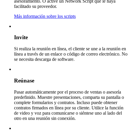
asesoramiento. O active un Network Script que le haya
facilitado su proveedor.
Más información sobre los scripts
Invite
Si realiza la reunión en línea, el cliente se une a la reunión en
línea a través de un enlace o código de correo electrónico. No
se necesita descarga de software.
Reúnase
Pasar automáticamente por el proceso de ventas o asesoría
predefinido. Muestre presentaciones, comparta su pantalla o
complete formularios y contratos. Incluso puede obtener
contratos firmados en línea por su cliente. Utilice la función
de video y voz para comunicarse o siéntese uno al lado del
otro en una reunión sin conexión.