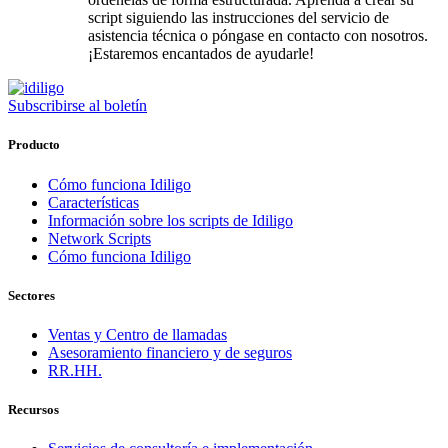
script siguiendo las instrucciones del servicio de
asistencia técnica o póngase en contacto con nosotros.
¡Estaremos encantados de ayudarle!
Subscribirse al boletín
Producto
Cómo funciona Idiligo
Características
Información sobre los scripts de Idiligo
Network Scripts
Cómo funciona Idiligo
Sectores
Ventas y Centro de llamadas
Asesoramiento financiero y de seguros
RR.HH.
Recursos