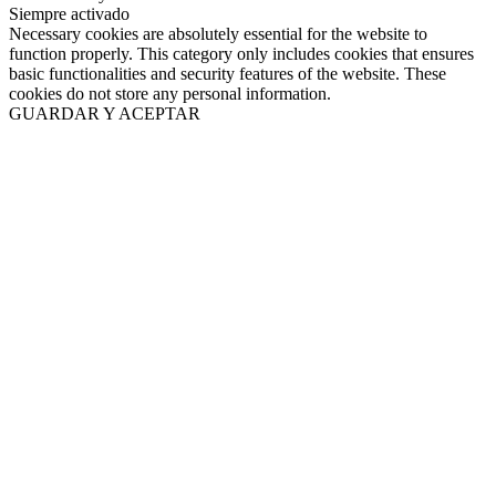
Siempre activado
Necessary cookies are absolutely essential for the website to
function properly. This category only includes cookies that ensures
basic functionalities and security features of the website. These
cookies do not store any personal information.
GUARDAR Y ACEPTAR