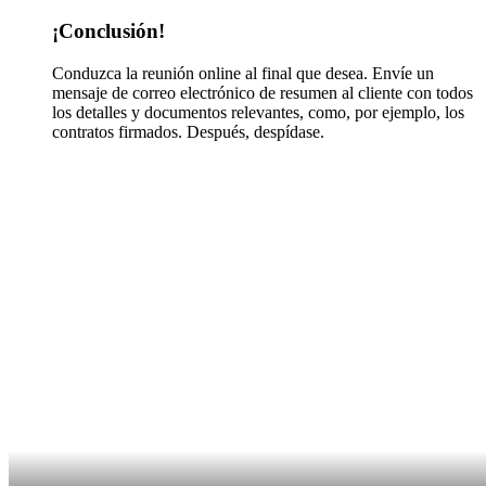
¡Conclusión!
Conduzca la reunión online al final que desea. Envíe un
mensaje de correo electrónico de resumen al cliente con todos
los detalles y documentos relevantes, como, por ejemplo, los
contratos firmados. Después, despídase.