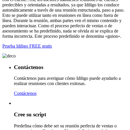
predecibles y orientadas a resultados, ya que Idiligo los conduce
automáticamente a través de una reunión estructurada, paso a paso.
Esto se puede utilizar tanto en reuniones en línea como fuera de
línea. Durante la reunión, ambas partes ven el mismo contenido y
pueden interactuar. Como el proceso perfecto de ventas o de
asesoramiento se ha predefinido, nada se olvida ni se explica de
forma incorrecta. Este proceso predefinido se denomina «guion».
Prueba Idiligo FREE gratis
Contáctenos
Contáctenos para averiguar cómo Idiligo puede ayudarlo a
realizar reuniones con clientes exitosas.
Contáctenos
Cree su script
Predefina cómo debe ser su reunión perfecta de ventas o