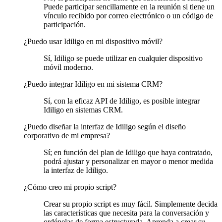
Puede participar sencillamente en la reunión si tiene un
vínculo recibido por correo electrónico o un código de
participación.
¿Puedo usar Idiligo en mi dispositivo móvil?
Sí, Idiligo se puede utilizar en cualquier dispositivo
móvil moderno.
¿Puedo integrar Idiligo en mi sistema CRM?
Sí, con la eficaz API de Idiligo, es posible integrar
Idiligo en sistemas CRM.
¿Puedo diseñar la interfaz de Idiligo según el diseño
corporativo de mi empresa?
Sí; en función del plan de Idiligo que haya contratado,
podrá ajustar y personalizar en mayor o menor medida
la interfaz de Idiligo.
¿Cómo creo mi propio script?
Crear su propio script es muy fácil. Simplemente decida
las características que necesita para la conversación y
ordénelas de forma estructurada. Aprenda a crear su