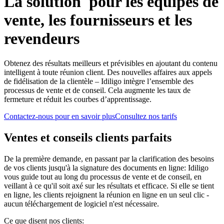
La solution pour les équipes de
vente, les fournisseurs et les
revendeurs
Obtenez des résultats meilleurs et prévisibles en ajoutant du contenu
intelligent à toute réunion client. Des nouvelles affaires aux appels
de fidélisation de la clientèle – Idiligo intègre l’ensemble des
processus de vente et de conseil. Cela augmente les taux de
fermeture et réduit les courbes d’apprentissage.
Contactez-nous pour en savoir plus
Consultez nos tarifs
Ventes et conseils clients parfaits
De la première demande, en passant par la clarification des besoins
de vos clients jusqu'à la signature des documents en ligne: Idiligo
vous guide tout au long du processus de vente et de conseil, en
veillant à ce qu'il soit axé sur les résultats et efficace. Si elle se tient
en ligne, les clients rejoignent la réunion en ligne en un seul clic -
aucun téléchargement de logiciel n'est nécessaire.
Ce que disent nos clients: