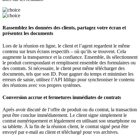
Rassemblez les données des clients, partagez votre écran et
présentez les documents
Lors de la réunion en ligne, le client et l’agent regardent le même
contenu sur leurs écrans respectifs – où qu’ils se trouvent. Cela
augmente la transparence et la confiance. Ensemble, ils sélectionnent
le produit correspondant et remplissent ensemble des formulaires ou
des contrats. Si nécessaire, le client peut même télécharger des
documents, tels que son ID. Pour gagner du temps et minimiser les
erreurs de saisie, utilisez l’API Idiligo pour synchroniser le contenu
des réunions avec vos propres systèmes.
Conversion accrue et fermetures immédiates de contrats
Après avoir discuté de l’offre de produit ou du contrat, la transaction
peut être conclue immédiatement. Le client signe simplement le
contrat numériquement et légalement en utilisant son smartphone ou
sa tablette. À la fin de la réunion client, le contrat signé peut être
envoyé par e-mail au client et téléchargé pour vos archives.