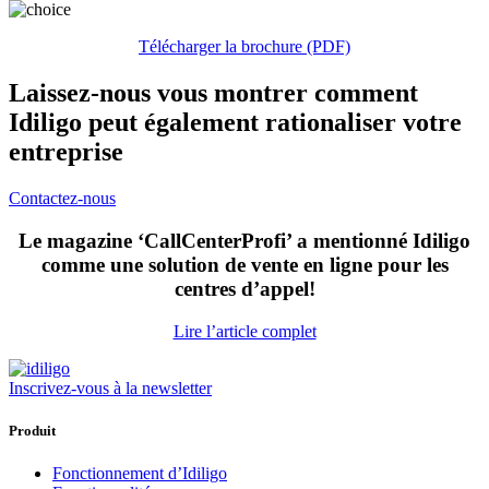
Télécharger la brochure (PDF)
Laissez-nous vous montrer comment
Idiligo peut également rationaliser votre
entreprise
Contactez-nous
Le magazine ‘CallCenterProfi’ a mentionné Idiligo
comme une solution de vente en ligne pour les
centres d’appel!
Lire l’article complet
Inscrivez-vous à la newsletter
Produit
Fonctionnement d’Idiligo